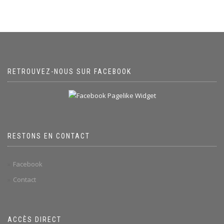
RETROUVEZ-NOUS SUR FACEBOOK
RESTONS EN CONTACT
Facebook
Contact
ACCÈS DIRECT