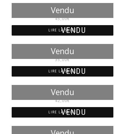
NM7088
45,00
€
LIRE LA SUITE
NM7087
35,00
€
LIRE LA SUITE
NM7086
42,00
€
LIRE LA SUITE