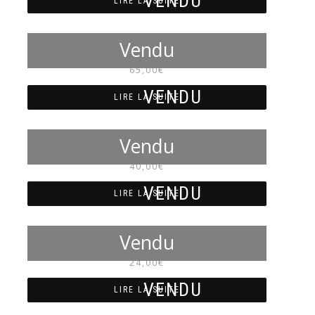
LIRE LA SUITE
NM7095
65,00
€
LIRE LA SUITE
NM7090
40,00
€
LIRE LA SUITE
NM7089
24,00
€
LIRE LA SUITE