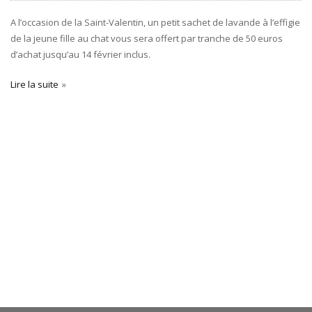
A l’occasion de la Saint-Valentin, un petit sachet de lavande à l’effigie
de la jeune fille au chat vous sera offert par tranche de 50 euros
d’achat jusqu’au 14 février inclus.
Lire la suite