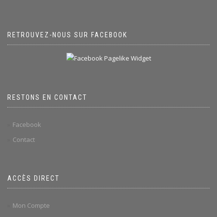
RETROUVEZ-NOUS SUR FACEBOOK
RESTONS EN CONTACT
Facebook
Contact
ACCÈS DIRECT
Mon Compte