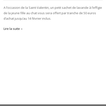
A l’occasion de la Saint-Valentin, un petit sachet de lavande à l’effigie
de la jeune fille au chat vous sera offert par tranche de 50 euros
d’achat jusqu’au 14 février inclus.
Lire la suite