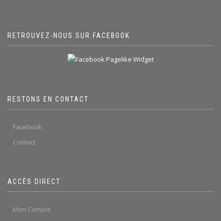
RETROUVEZ-NOUS SUR FACEBOOK
RESTONS EN CONTACT
Facebook
Contact
ACCÈS DIRECT
Mon Compte