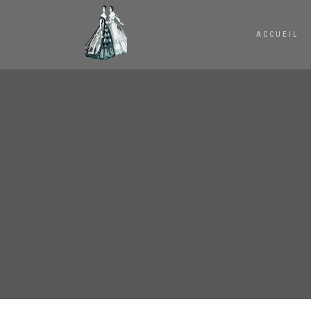
ACCUEIL