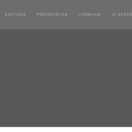
BOUTIQUE
PRÉSENTATION
LIVRAISON
LE BOUD