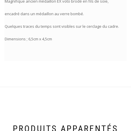
Magnifique ancien médaillon EX voto brodé en fils de soie,
encadré dans un médaillon au verre bombé.
Quelques traces du temps sont visibles sur le cerclage du cadre.
Dimensions ; 6,5cm x 4,5cm
PRODUITS APPARENTÉS