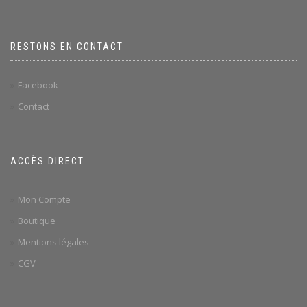
RESTONS EN CONTACT
Facebook
Contact
ACCÈS DIRECT
Mon Compte
Boutique
Mentions légales
CGV