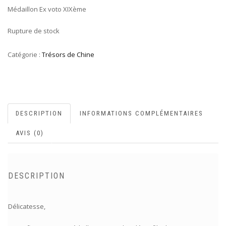
Médaillon Ex voto XIXème
Rupture de stock
Catégorie :
Trésors de Chine
DESCRIPTION
INFORMATIONS COMPLÉMENTAIRES
AVIS (0)
DESCRIPTION
Délicatesse,