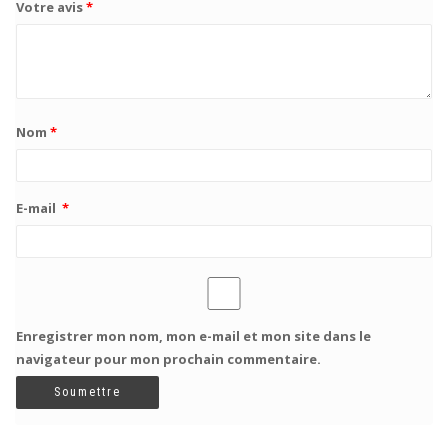
Votre avis
*
Nom
*
E-mail
*
Enregistrer mon nom, mon e-mail et mon site dans le
navigateur pour mon prochain commentaire.