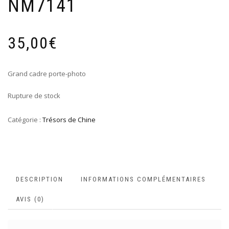
NM7141
35,00
€
Grand cadre porte-photo
Rupture de stock
Catégorie :
Trésors de Chine
DESCRIPTION
INFORMATIONS COMPLÉMENTAIRES
AVIS (0)