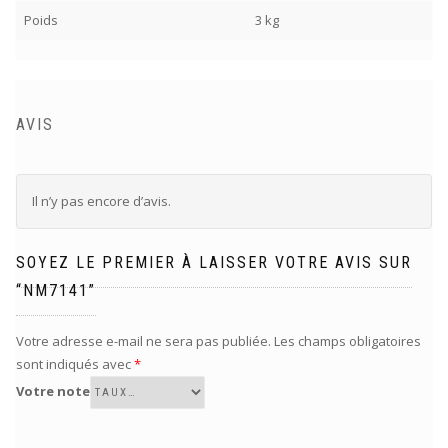
Poids
3 kg
AVIS
Il n’y pas encore d’avis.
SOYEZ LE PREMIER À LAISSER VOTRE AVIS SUR
“NM7141”
Votre adresse e-mail ne sera pas publiée.
Les champs obligatoires
sont indiqués avec
*
Votre note