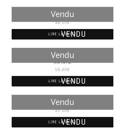
NM4041
48,00
€
LIRE LA SUITE
NM4012
58,00
€
LIRE LA SUITE
NM4010
35,00
€
LIRE LA SUITE