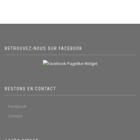
RETROUVEZ-NOUS SUR FACEBOOK
RESTONS EN CONTACT
Facebook
Contact