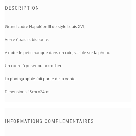
DESCRIPTION
Grand cadre Napoléon III de style Louis XVI,
Verre épais et biseauté.
A noter le petit manque dans un coin, visible sur la photo.
Un cadre à poser ou accrocher.
La photographie fait partie de la vente.
Dimensions 15cm x24cm
INFORMATIONS COMPLÉMENTAIRES