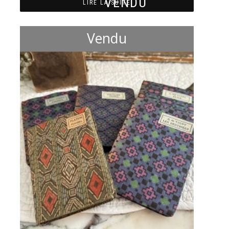
LIRE LA SUITE