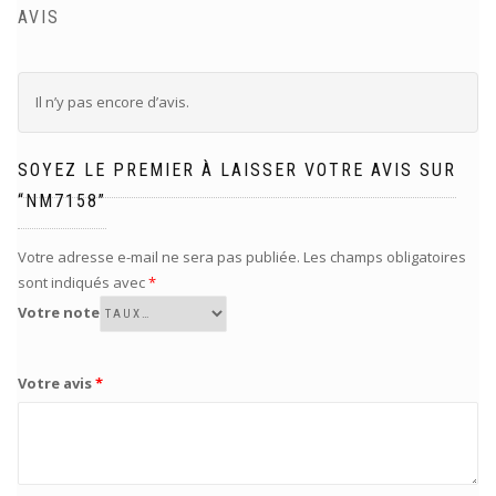
AVIS
Il n’y pas encore d’avis.
SOYEZ LE PREMIER À LAISSER VOTRE AVIS SUR
“NM7158”
Votre adresse e-mail ne sera pas publiée.
Les champs obligatoires
sont indiqués avec
*
Votre note
Votre avis
*