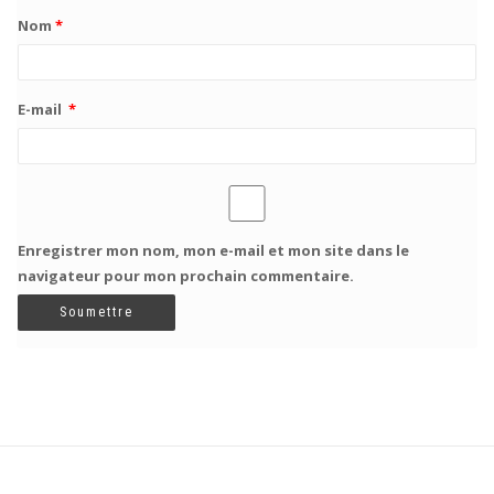
Nom
*
E-mail
*
Enregistrer mon nom, mon e-mail et mon site dans le
navigateur pour mon prochain commentaire.