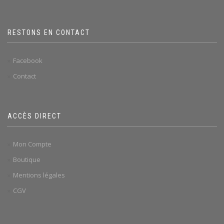
RESTONS EN CONTACT
Facebook
Contact
ACCÈS DIRECT
Mon Compte
Boutique
Mentions légales
CGV