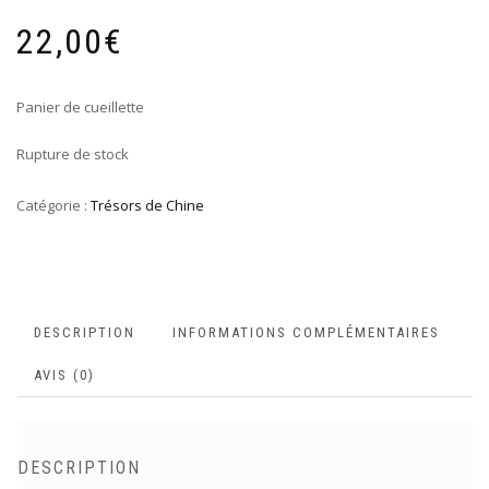
22,00
€
Panier de cueillette
Rupture de stock
Catégorie :
Trésors de Chine
DESCRIPTION
INFORMATIONS COMPLÉMENTAIRES
AVIS (0)
DESCRIPTION