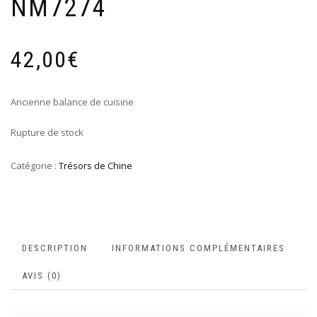
NM7274
42,00
€
Ancienne balance de cuisine
Rupture de stock
Catégorie :
Trésors de Chine
DESCRIPTION
INFORMATIONS COMPLÉMENTAIRES
AVIS (0)