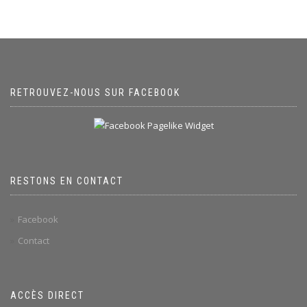
RETROUVEZ-NOUS SUR FACEBOOK
RESTONS EN CONTACT
Facebook
Contact
ACCÈS DIRECT