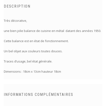
DESCRIPTION
Très décorative,
une bien jolie balance de cuisine en métal datant des années 1950.
Cette balance est en état de fonctionnement.
Un bel objet aux couleurs toutes douces.
Traces d’usage, bel état générale.
Dimensions : 18cm x 13cm hauteur 18cm
INFORMATIONS COMPLÉMENTAIRES