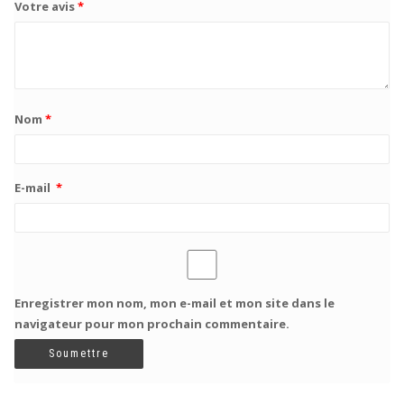
Votre avis
*
Nom
*
E-mail
*
Enregistrer mon nom, mon e-mail et mon site dans le
navigateur pour mon prochain commentaire.