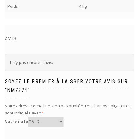
Poids
4 kg
AVIS
Il n’y pas encore d’avis.
SOYEZ LE PREMIER À LAISSER VOTRE AVIS SUR
“NM7274”
Votre adresse e-mail ne sera pas publiée.
Les champs obligatoires
sont indiqués avec
*
Votre note